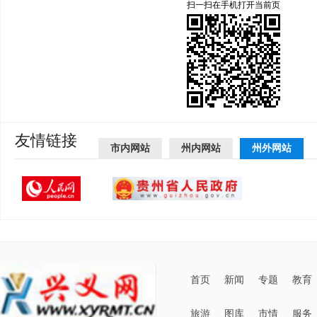
扫一扫在手机打开当前页
友情链接
市内网站
州内网站
州外网站
首页
新闻
专题
教育
旅游
图库
市情
服务