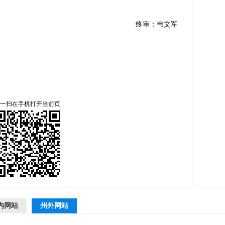
终审：韦文军
一扫在手机打开当前页
内网站
州外网站