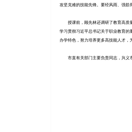
攻坚克难的技能先锋。要经风雨、强筋
授课前，顾先林还调研了教育高质量
学习贯彻习近平总书记关于职业教育的
办学特色，努力培养更多高技能人才，
市直有关部门主要负责同志，兴义市