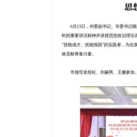
6月23日，州委副书记、市委书记顾
时的重要讲话精神并讲授思想政治理论
“技能成才、技能报国”的实践者，为在
效贡献青春力量。
市领导袁煊松、刘赫男、王娜参加