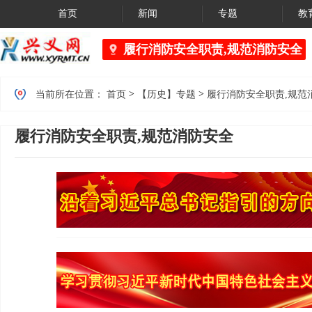
首页
新闻
专题
教
履行消防安全职责,规范消防安全
黔西南州市场
>
>
当前所在位置：
首页
【历史】专题
履行消防安全职责,规范
履行消防安全职责,规范消防安全