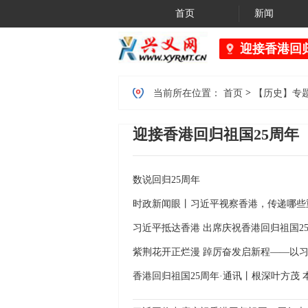
首页
新闻
迎接香港回归
>
当前所在位置：
首页
【历史】专
迎接香港回归祖国25周年
数说回归25周年
时政新闻眼丨习近平视察香港，传递哪些