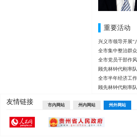
重要活动
兴义市领导开展“
全市集中整治群
全市党员干部作
顾先林钟代刚率
全市半年经济工
顾先林钟代刚率
友情链接
市内网站
州内网站
州外网站