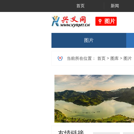
首页
新闻
图片
图片
>
>
当前所在位置：
首页
图库
图片
友情链接