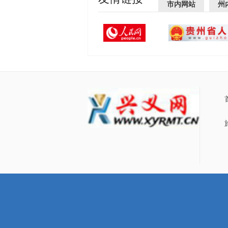
市内网站
州