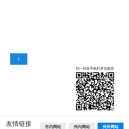
1
扫一扫在手机打开当前页
友情链接
市内网站
州内网站
州外网站