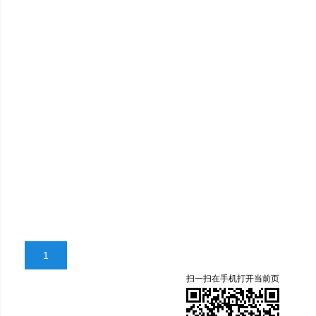
1
扫一扫在手机打开当前页