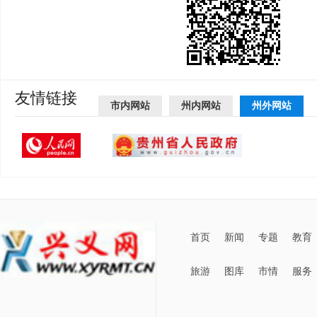
友情链接
市内网站
州内网站
州外网站
首页
新闻
专题
教育
旅游
图库
市情
服务