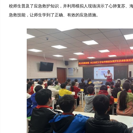
校师生普及了应急救护知识，并利用模拟人现场演示了心肺复苏、
急救技能，让师生学到了正确、有效的应急措施。