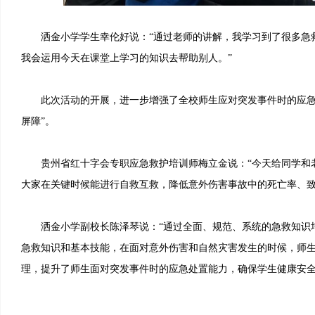
洒金小学学生幸伦好说：“通过老师的讲解，我学习到了很多急
我会运用今天在课堂上学习的知识去帮助别人。”
此次活动的开展，进一步增强了全校师生应对突发事件时的应急
屏障”。
贵州省红十字会专职应急救护培训师梅立金说：“今天给同学和
大家在关键时候能进行自救互救，降低意外伤害事故中的死亡率、致
洒金小学副校长陈泽琴说：“通过全面、规范、系统的急救知识
急救知识和基本技能，在面对意外伤害和自然灾害发生的时候，师
理，提升了师生面对突发事件时的应急处置能力，确保学生健康安全