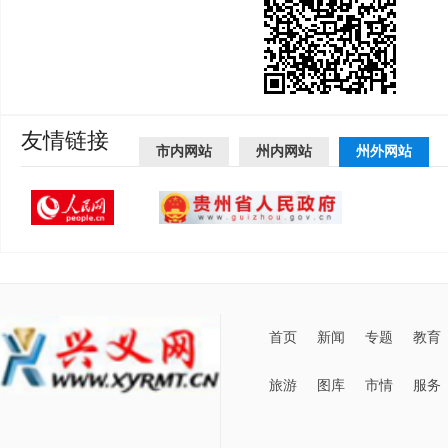
友情链接
市内网站
州内网站
州外网站
首页
新闻
专题
教育
旅游
图库
市情
服务