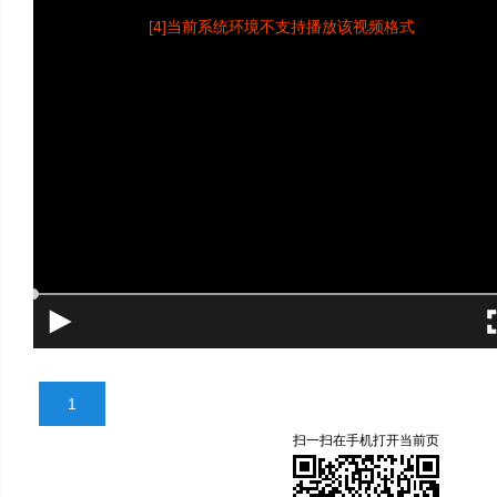
[4]当前系统环境不支持播放该视频格式
1
扫一扫在手机打开当前页