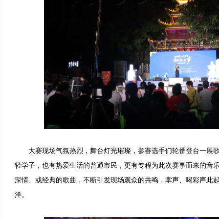
大赛现场气氛热烈，舞台灯光璀璨，参赛选手们轮番登台一展歌
轻学子，也有热爱生活的普通市民，更有专程为此次赛事而来的音
深情、或经典的歌曲，不断引发现场观众的共鸣，掌声、喝彩声此
洋。