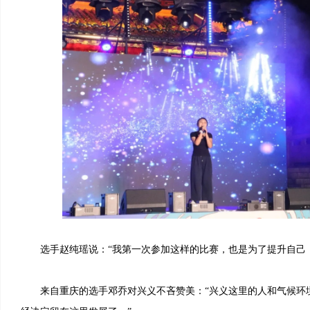
选手赵纯瑶说：“我第一次参加这样的比赛，也是为了提升自己，
来自重庆的选手邓乔对兴义不吝赞美：“兴义这里的人和气候环