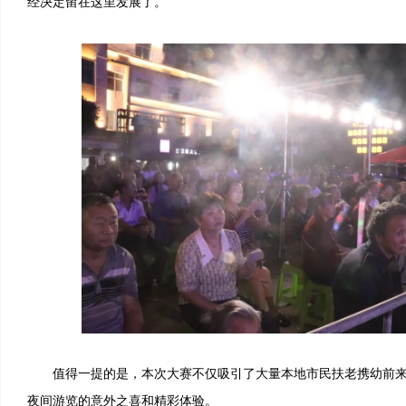
经决定留在这里发展了。”
值得一提的是，本次大赛不仅吸引了大量本地市民扶老携幼前来
夜间游览的意外之喜和精彩体验。