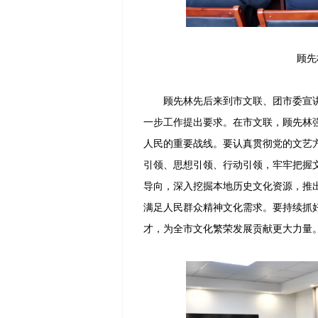
顾先
顾先林先后来到市文联、团市委宣讲
一步工作提出要求。在市文联，顾先林
人民的重要战线。要认真贯彻党的文艺
引领、思想引领、行动引领，牢牢把握
导向，深入挖掘本地历史文化资源，推
满足人民群众精神文化需求。要持续抓
才，为全市文化繁荣发展贡献更大力量