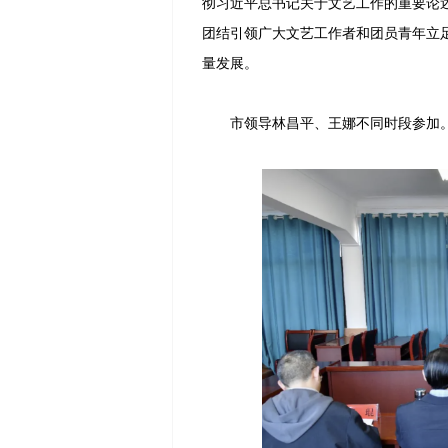
彻习近平总书记关于文艺工作的重要论
团结引领广大文艺工作者和团员青年立
量发展。
市领导林昌平、王娜不同时段参加