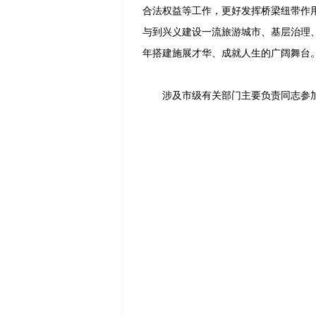
合法权益等工作，更好发挥桥梁纽带作
与到兴义建设一流旅游城市、基层治理
年搭建施展才华、成就人生的广阔舞台
涉及市级有关部门主要负责同志参