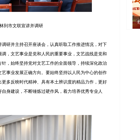
林到市文联宣讲并调研
调研并主持召开座谈会，认真听取工作推进情况，对下
强调，文艺事业是党和人民的重要事业，文艺战线是党和
方针，始终坚持党对文艺工作的全面领导，持续深化政治
文艺事业发展正确方向。要始终坚持以人民为中心的创作
出更多反映时代精神、具有本土辨识度的精品力作，更好
好自身建设，不断锤炼过硬作风，着力培养优秀专业人
。