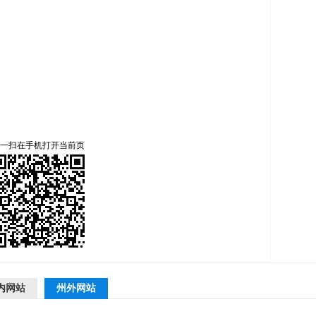
一扫在手机打开当前页
内网站
州外网站