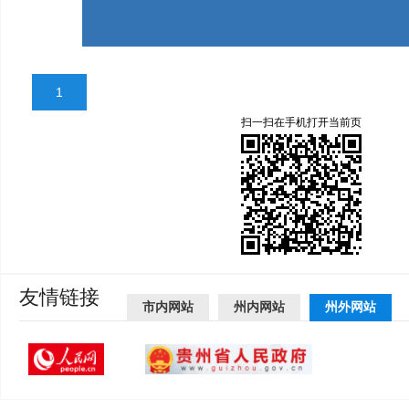
1
扫一扫在手机打开当前页
友情链接
市内网站
州内网站
州外网站