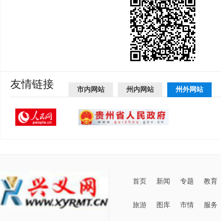
友情链接
市内网站
州内网站
州外网站
首页
新闻
专题
教育
旅游
图库
市情
服务