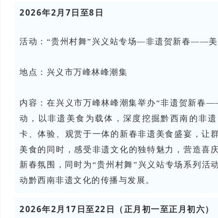
2026年2月7日至8日
活动：“贵州村舞”兴义站专场—非遗贺新春——
地点：
兴义市万峰林峰潮集
内容：
在兴义市万峰林峰潮集举办“非遗贺新春—
动，以非遗美食为载体，深度挖掘黔西南的非遗
卡、体验、观赏于一体的新春非遗美食盛宴，让
美食的同时，感受非遗文化的独特魅力，营造喜
新春氛围，同时为“贵州村舞”兴义站专场系列活
动黔西南非遗文化的传播与发展。
2026年2月17日至22日（正月初一至正月初六）