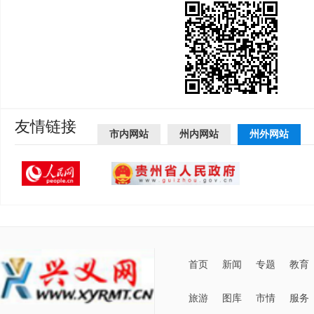
友情链接
市内网站
州内网站
州外网站
首页
新闻
专题
教育
旅游
图库
市情
服务