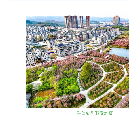
兴仁东湖 邢贵龙 摄