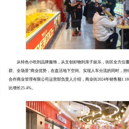
从特色小吃到品牌服饰，从文创好物到亲子娱乐，街区全方位覆
群、全场景”商业优势，在盘活地下空间、实现人车分流的同时，持
合作商业管理有限公司运营部负责人介绍，商业街2024年销售额1.18亿
比增长25.4%。