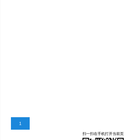
1
扫一扫在手机打开当前页