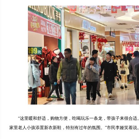
“这里暖和舒适，购物方便，吃喝玩乐一条龙，带孩子来很合适
家里老人小孩添置新衣新鞋，特别有过年的氛围。”市民李娅笑着说