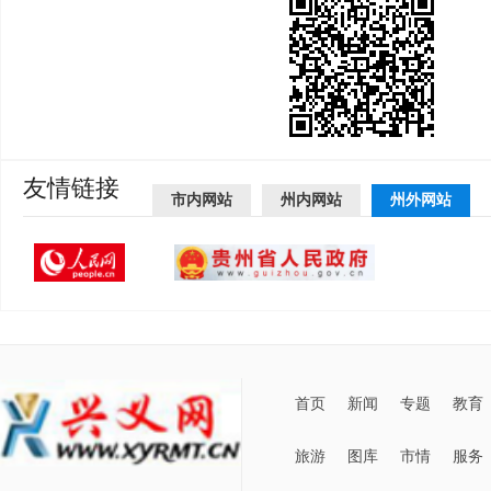
友情链接
市内网站
州内网站
州外网站
首页
新闻
专题
教育
旅游
图库
市情
服务