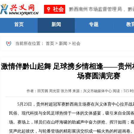
社会
黔西南州市场监督管理局 、黔西南州
首页
新闻
专题
教
>
>
当前所在位置：
首页
新闻
社会
激情伴黔山起舞 足球携乡情相逢——贵州
场赛圆满完赛
作者：
田芳圓 周光雷 张力博
来源：兴义市融媒体中心
阅读：
515
时
5月23日，贵州村超冠军赛黔西南主场赛在兴义体育中心拉开战幕
民俗、现代科技与全民足球热情于一体的文体盛宴，吸引来自全国
场。赛场上，球员们在山呼海啸的助威声中奋力拼抢、挥汗如雨；
笑声此起彼伏，与轮番登场的精彩展演交织成一幅火热的村超画卷