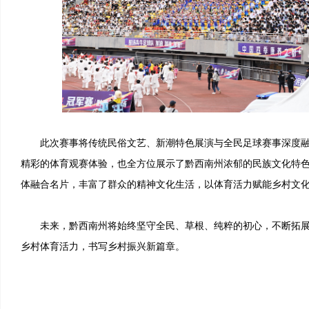
此次赛事将传统民俗文艺、新潮特色展演与全民足球赛事深度融
精彩的体育观赛体验，也全方位展示了黔西南州浓郁的民族文化特色
体融合名片，丰富了群众的精神文化生活，以体育活力赋能乡村文
未来，黔西南州将始终坚守全民、草根、纯粹的初心，不断拓展
乡村体育活力，书写乡村振兴新篇章。