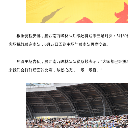
根据赛程安排，黔西南万峰林队后续还将迎来三场对决：5月30日
客场挑战黔东南队，6月27日回到主场与黔南队再度交锋。
尽管主场告负，黔西南万峰林队队员蔡燚表示：“大家都已经拼
来我们会打好后面的比赛，放松心态，一场一场拼。”