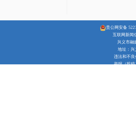
贵公网安备 52230
互联网新闻信息
兴义市融
地址：兴
违法和不良信息
举报（投稿）邮