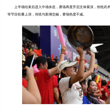
上半场结束后进入中场休息，赛场再度开启文体展演，传统武术
等节目轮番上演，传统与新潮交融，赛场热度不减。