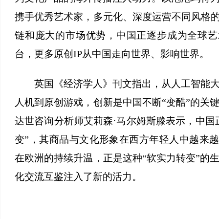
携手优秀艺术家，多元化、深度运营不同风格的
链和庞大的市场优势，中国正逐步成为全球艺
台，更多原创IP从中国走向世界、影响世界。
英国《经济学人》刊文指出，从人工智能大
人机到原创游戏，创新是中国不断“变酷”的关
达世咨询分析师艾莉森·马尔姆斯滕表示，中国
变”，其商品与文化形象在西方年轻人中越来越
在欧洲的持续升温，正是这种“软实力转变”的
化交流互鉴注入了新的活力。