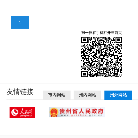
1
扫一扫在手机打开当前页
友情链接
市内网站
州内网站
州外网站