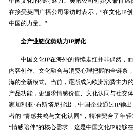
中国文化的独特魅力。美讯公司创始人兼首席
在接受英国广播公司采访时表示，“在文化IP
中国的力量。”
全产业链优势助力IP孵化
中国文化IP在海外的持续走红并非偶然，而
内容创作、文化融合与消费心理把握的全链条，
海的全新模式。当前，逐渐成为欧洲消费主力
产品功能，更追求情感价值、文化认同与社交
家加利亚·布斯塔尼指出，中国企业通过IP输
者的“情感共鸣与文化认同”，精准契合了年轻
“情感陪伴”的核心需求，这是中国文化IP能够