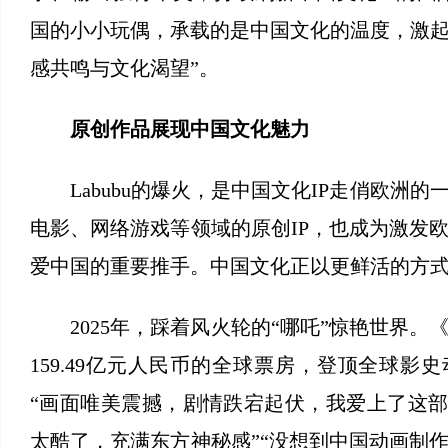
国的小小玩偶，承载的是中国文化的温度，激
感共鸣与文化渴望”。
原创作品展现中国文化魅力
Labubu的爆火，是中国文化IP走俏欧洲的
电影、网络游戏等领域的原创IP，也成为激发
爱中国的重要推手。中国文化正以更鲜活的方
2025年，踩着风火轮的“哪吒”惊艳世界。
159.49亿元人民币的全球票房，登顶全球影
“画面唯美震撼，剧情跌宕起伏，我爱上了这部
太酷了，充满东方神秘感”“没想到中国动画制