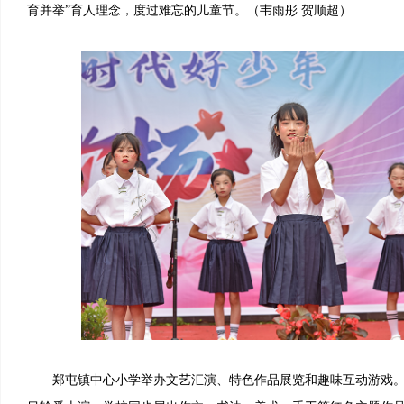
育并举”育人理念，度过难忘的儿童节。（韦雨彤 贺顺超）
郑屯镇中心小学举办文艺汇演、特色作品展览和趣味互动游戏。