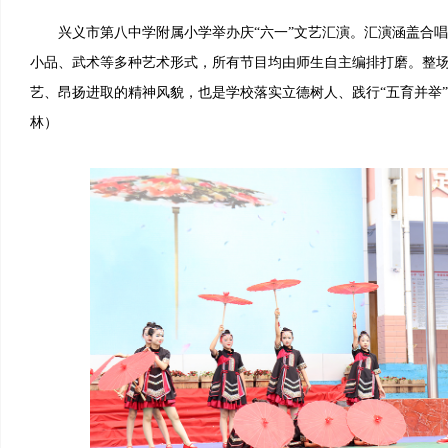
兴义市第八中学附属小学举办庆“六一”文艺汇演。汇演涵盖合唱
小品、武术等多种艺术形式，所有节目均由师生自主编排打磨。整
艺、昂扬进取的精神风貌，也是学校落实立德树人、践行“五育并举
林）