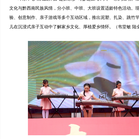
文化与黔西南民族风情，分小班、中班、大班设置适龄特色活动。
验、创意制作、亲子游戏等多个互动区域，推出泥塑、扎染、跳竹
儿在沉浸式亲子互动中了解家乡文化、厚植爱乡情怀。（韦堂敏 陆