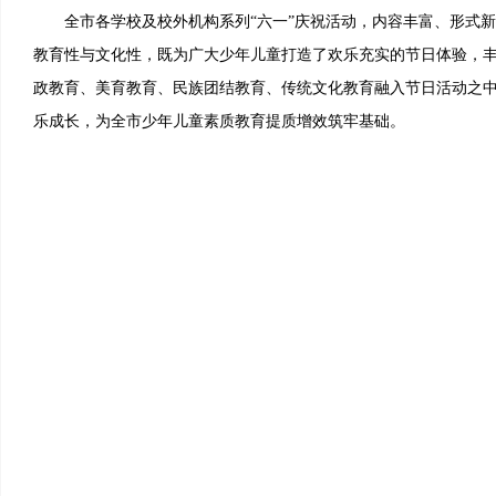
全市各学校及校外机构系列“六一”庆祝活动，内容丰富、形式新
教育性与文化性，既为广大少年儿童打造了欢乐充实的节日体验，
政教育、美育教育、民族团结教育、传统文化教育融入节日活动之
乐成长，为全市少年儿童素质教育提质增效筑牢基础。