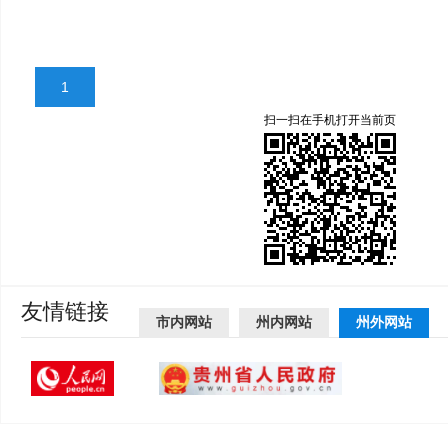
1
扫一扫在手机打开当前页
友情链接
市内网站
州内网站
州外网站