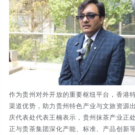
作为贵州对外开放的重要枢纽平台，香港
渠道优势，助力贵州特色产业与文旅资源
庆代表处代表王楠表示，贵州抹茶产业正
正与贵茶集团深化产能、标准、产品创新