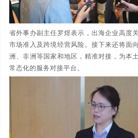
省外事办副主任罗煜表示，出海企业高度
市场准入及跨境经营风险。接下来还将面
洲、非洲等国家和地区，精准对接，为本
常态化的服务对接平台。