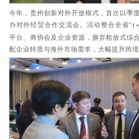
今年，贵州创新对外开放模式，首次以季
办对外经贸合作交流会。活动整合全省“
1
平台、商协会及企业资源，摒弃粗放式综
配企业特质与海外市场需求，大幅提升跨境