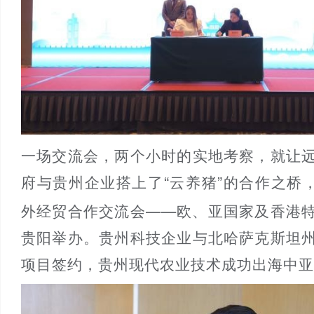
一场交流会，两个小时的实地考察，就让
府与贵州企业搭上了“云养猪”的合作之桥
外经贸合作交流会——欧、亚国家及香港
贵阳举办。贵州科技企业与北哈萨克斯坦
项目签约，贵州现代农业技术成功出海中亚