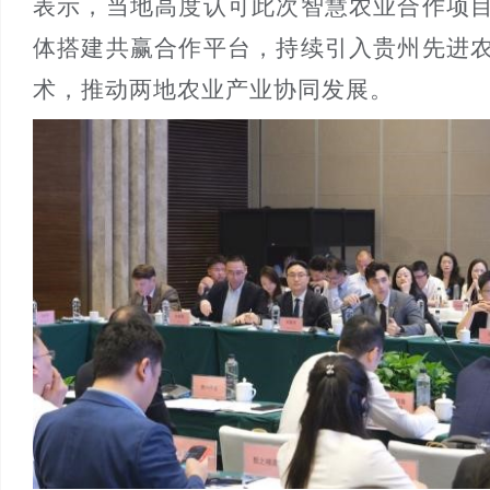
表示，当地高度认可此次智慧农业合作项
体搭建共赢合作平台，持续引入贵州先进
术，推动两地农业产业协同发展。