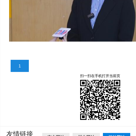
1
扫一扫在手机打开当前页
友情链接