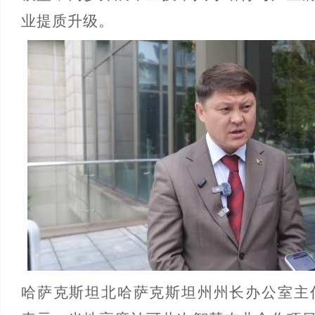
业提质升级。
哈萨克斯坦北哈萨克斯坦州州长办公室主