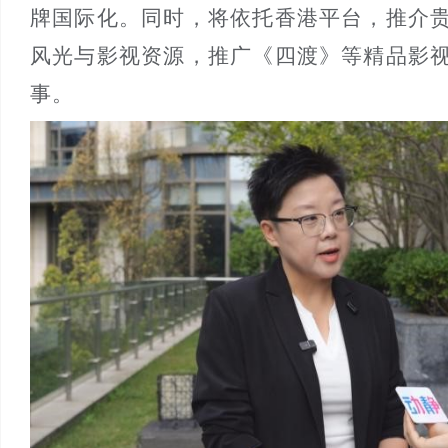
牌国际化。同时，将依托香港平台，推介
风光与影视资源，推广《四渡》等精品影
事。