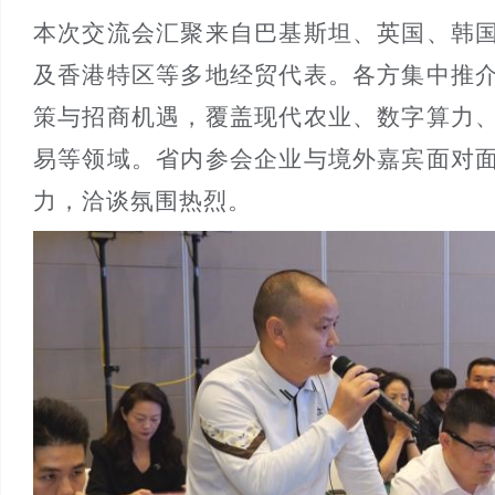
本次交流会汇聚来自巴基斯坦、英国、韩
及香港特区等多地经贸代表。各方集中推
策与招商机遇，覆盖现代农业、数字算力
易等领域。省内参会企业与境外嘉宾面对
力，洽谈氛围热烈。