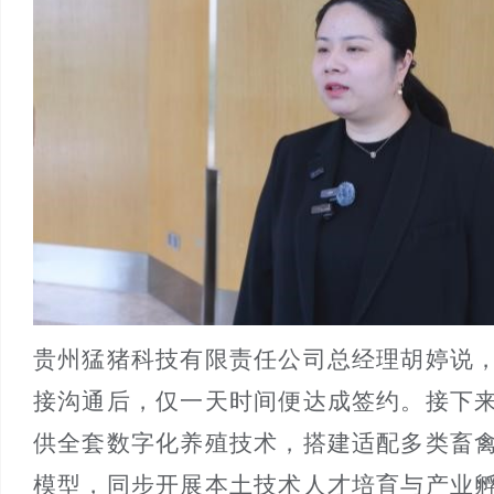
贵州猛猪科技有限责任公司总经理胡婷说
接沟通后，仅一天时间便达成签约。接下
供全套数字化养殖技术，搭建适配多类畜
模型，同步开展本土技术人才培育与产业