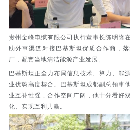
贵州金峰电缆有限公司执行董事长陈明隆
助外事渠道对接巴基斯坦优质合作商，落
厂，配套当地清洁能源产业发展。
巴基斯坦正全力布局信息技术、算力、能
业优势高度契合。巴基斯坦成都副总领事
业互补性强，合作空间广阔，他十分看好
化、实现互利共赢。