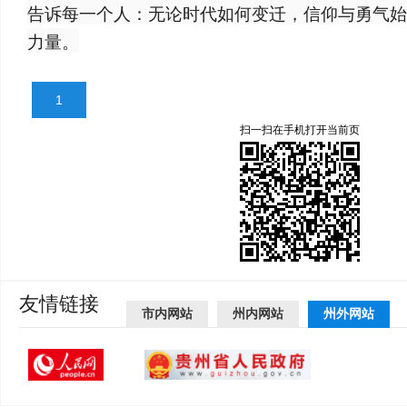
告诉每一个人：无论时代如何变迁，信仰与勇气始
力量。
1
扫一扫在手机打开当前页
友情链接
市内网站
州内网站
州外网站