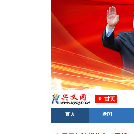
“让内需成为经济
首页
以高度的历史主动把握时代
首页
新闻